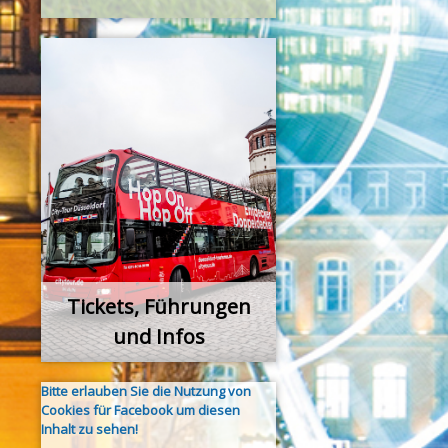
Tickets, Führungen
und Infos
Bitte erlauben Sie die Nutzung von
Cookies für Facebook um diesen
Inhalt zu sehen!