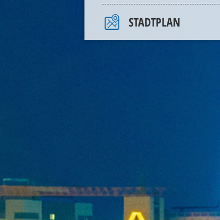
STADTPLAN