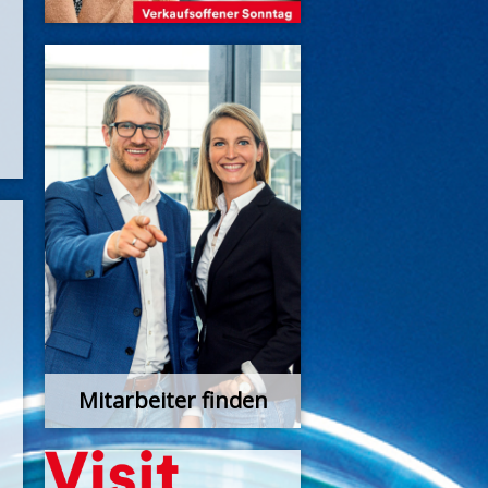
Mitarbeiter finden