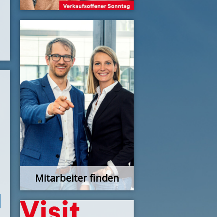
Mitarbeiter finden