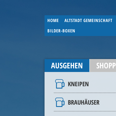
HOME
ALTSTADT GEMEINSCHAFT
BILDER-BOXEN
AUSGEHEN
SHOPP
KNEIPEN
BRAUHÄUSER