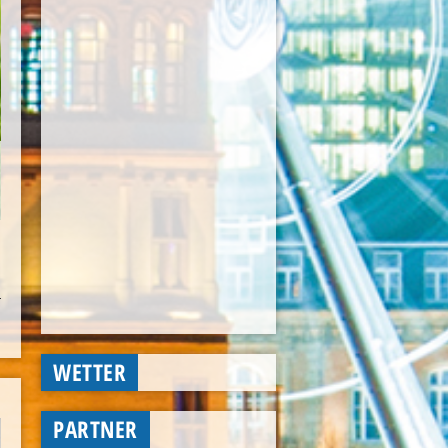
WETTER
PARTNER