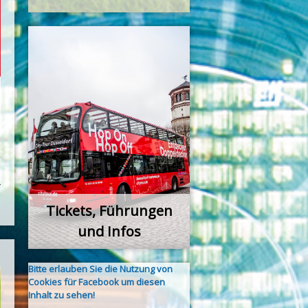
Tickets, Führungen
und Infos
Bitte erlauben Sie die Nutzung von
Cookies für Facebook um diesen
Inhalt zu sehen!