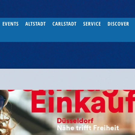
EVENTS
ALTSTADT
CARLSTADT
SERVICE
DISCOVER