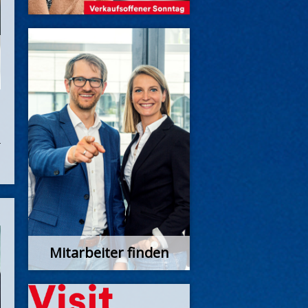
Mitarbeiter finden