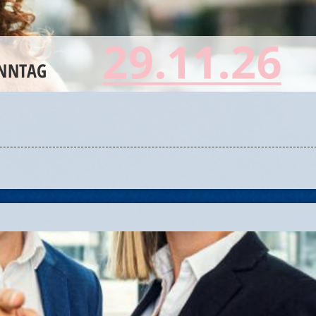
ONNTAG