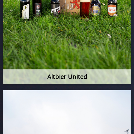
Altbier United