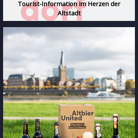
Tourist-Information im Herzen der
Altstadt