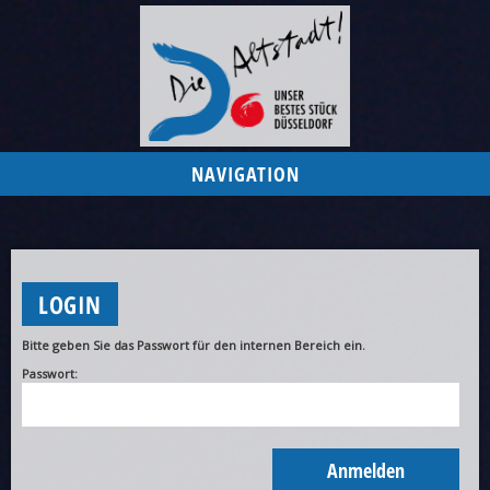
NAVIGATION
LOGIN
Bitte geben Sie das Passwort für den internen Bereich ein.
Passwort: