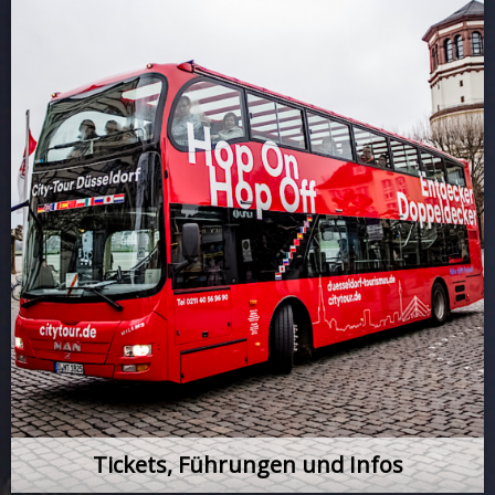
Tickets, Führungen und Infos