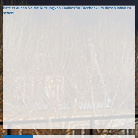
Bitte erlauben Sie die Nutzung von Cookies für Facebook um diesen Inhalt zu
sehen!