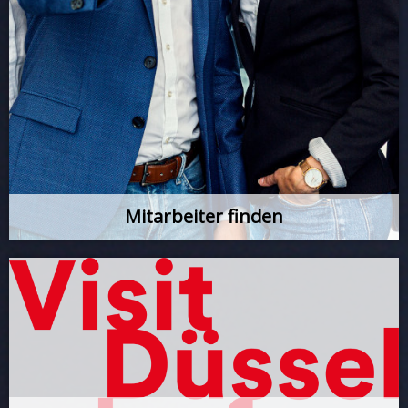
Mitarbeiter finden