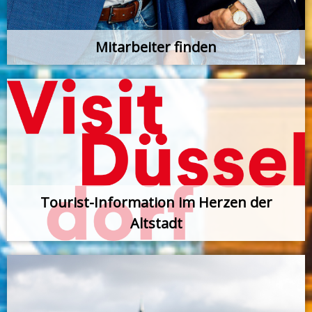
Mitarbeiter finden
Tourist-Information im Herzen der
Altstadt