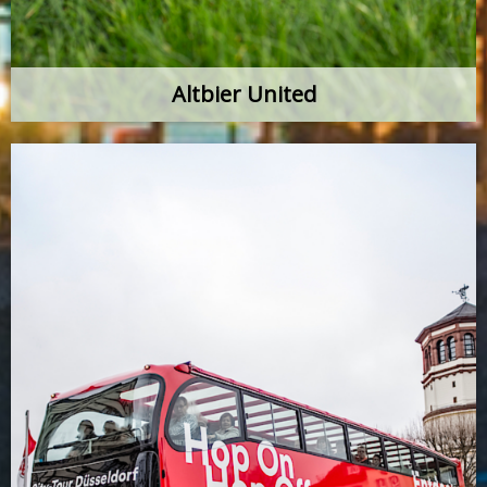
Altbier United