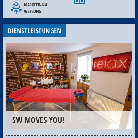
MARKETING &
WERBUNG
DIENSTLEISTUNGEN
SW MOVES YOU!