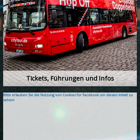
Tickets, Führungen und Infos
Bitte erlauben Sie die Nutzung von Cookies für Facebook um diesen Inhalt zu
sehen!