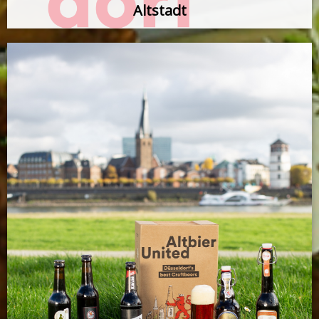
Altstadt