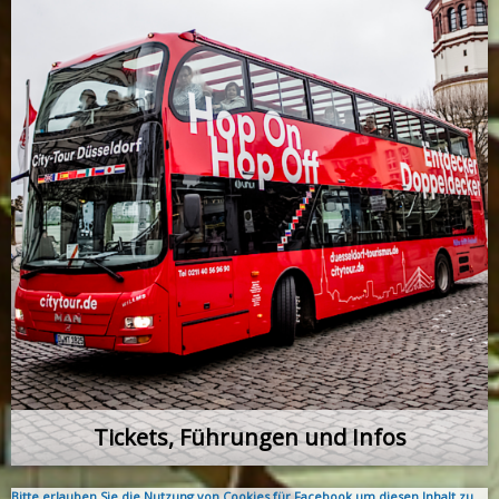
Tickets, Führungen und Infos
Bitte erlauben Sie die Nutzung von Cookies für Facebook um diesen Inhalt zu