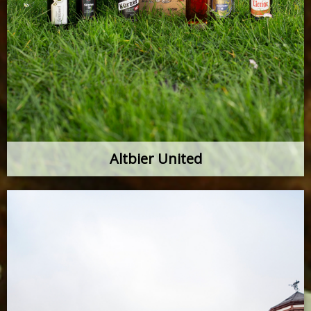
Altbier United