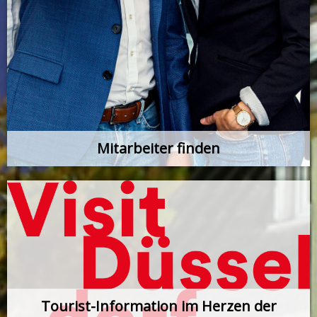
Mitarbeiter finden
Tourist-Information im Herzen der