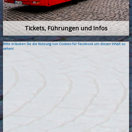
Tickets, Führungen und Infos
Bitte erlauben Sie die Nutzung von Cookies für Facebook um diesen Inhalt zu
sehen!