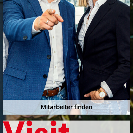
Mitarbeiter finden