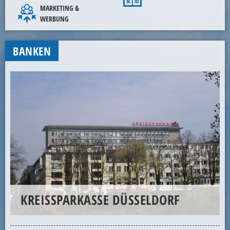
MARKETING &
WERBUNG
BANKEN
KREISSPARKASSE DÜSSELDORF