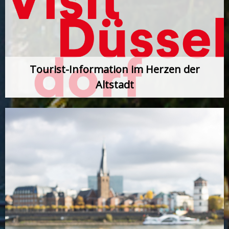
Tourist-Information im Herzen der
Altstadt