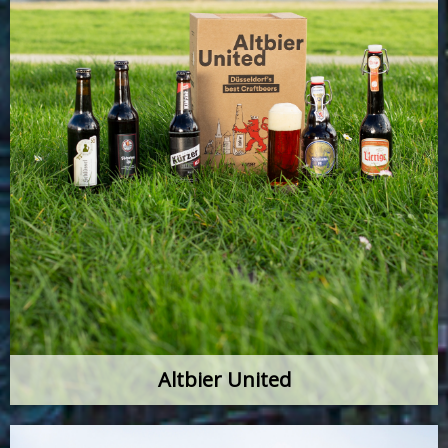
Altbier United