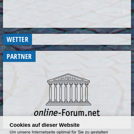
WETTER
PARTNER
Cookies auf dieser Website
Um unsere Internetseite optimal für Sie zu gestalten