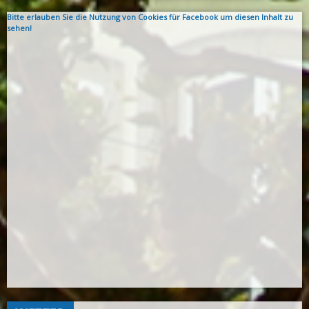
Bitte erlauben Sie die Nutzung von Cookies für Facebook um diesen Inhalt zu
sehen!