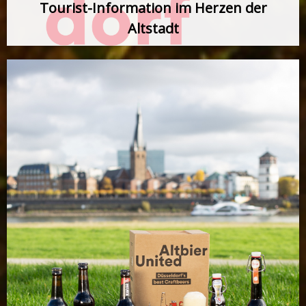
Tourist-Information im Herzen der
Altstadt