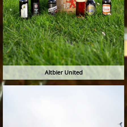
Altbier United