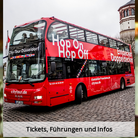
Tickets, Führungen und Infos