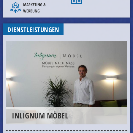
MARKETING &
WERBUNG
DIENSTLEISTUNGEN
INLIGNUM MÖBEL