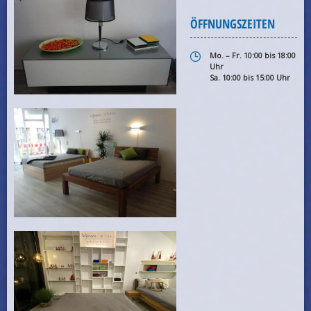
ÖFFNUNGSZEITEN
Mo. – Fr. 10:00 bis 18:00
Uhr
Sa. 10:00 bis 15:00 Uhr