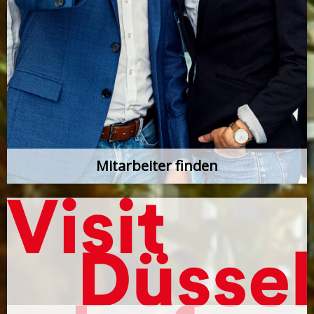
Mitarbeiter finden