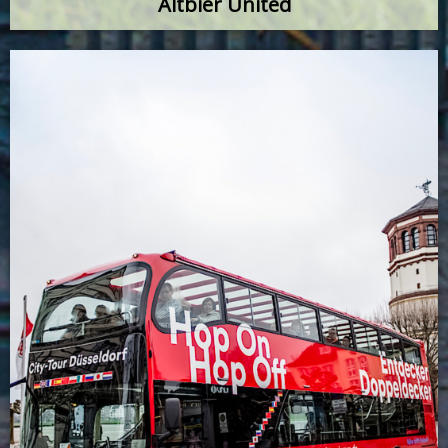
Altbier United