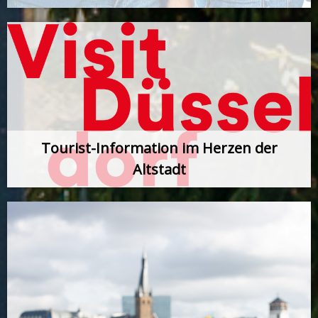
Tourist-Information im Herzen der
Altstadt