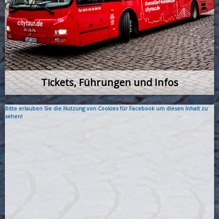
Tickets, Führungen und Infos
Bitte erlauben Sie die Nutzung von Cookies für Facebook um diesen Inhalt zu
sehen!