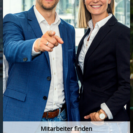
Mitarbeiter finden