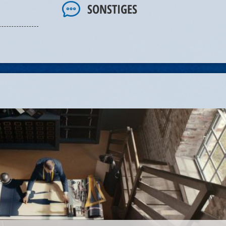
SONSTIGES