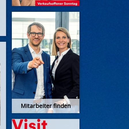
Mitarbeiter finden