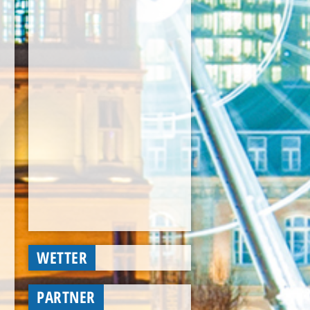
WETTER
PARTNER