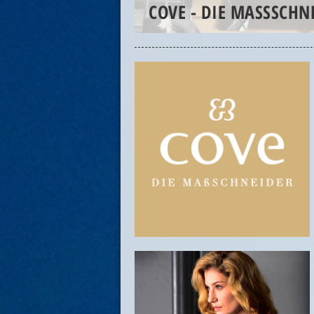
COVE - DIE MASSSCHNE