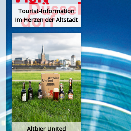
Tourist-Information
im Herzen der Altstadt
Altbier United