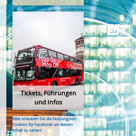
Tickets, Führungen
und Infos
Bitte erlauben Sie die Nutzung von
Cookies für Facebook um diesen
Inhalt zu sehen!