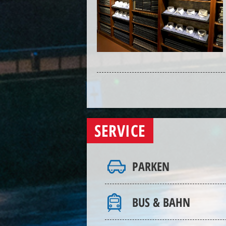
SERVICE
PARKEN
BUS & BAHN