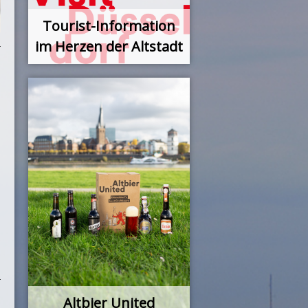
Tourist-Information
im Herzen der Altstadt
Altbier United