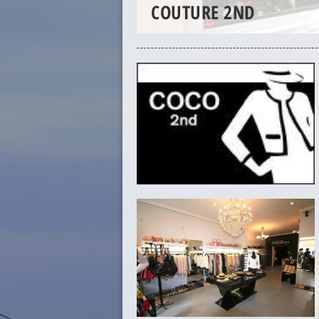
COUTURE 2ND