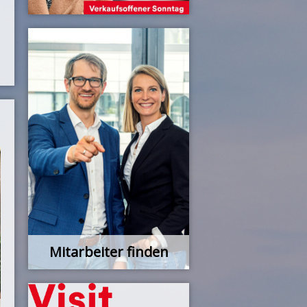
Mitarbeiter finden