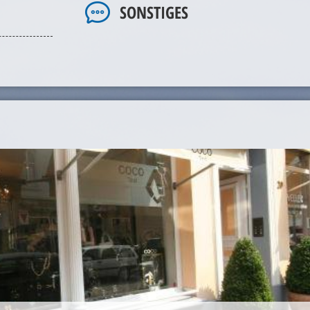
SONSTIGES