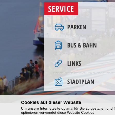
SERVICE
PARKEN
BUS & BAHN
LINKS
STADTPLAN
Cookies auf dieser Website
Um unsere Internetseite optimal für Sie zu gestalten und f
optimieren verwendet diese Website Cookies