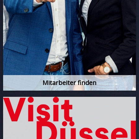
Mitarbeiter finden