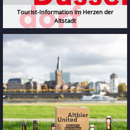
Tourist-Information im Herzen der
Altstadt