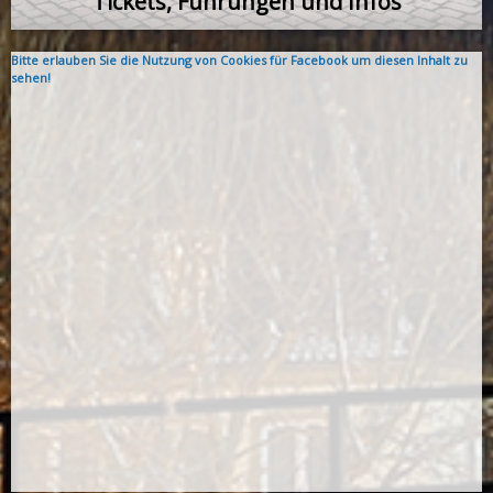
Tickets, Führungen und Infos
Bitte erlauben Sie die Nutzung von Cookies für Facebook um diesen Inhalt zu
sehen!