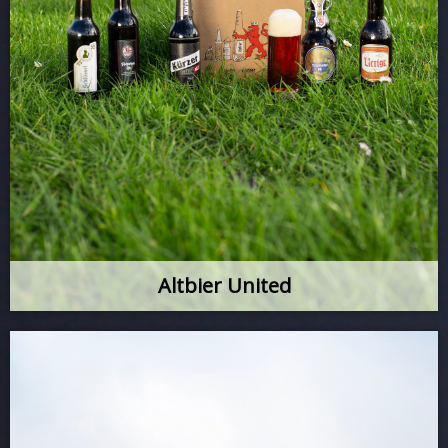
Altbier United