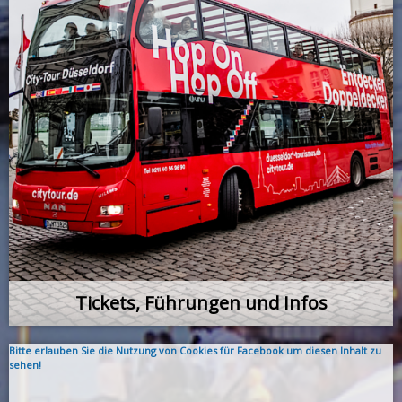
Tickets, Führungen und Infos
Bitte erlauben Sie die Nutzung von Cookies für Facebook um diesen Inhalt zu
sehen!