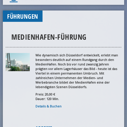
FÜHRUNGEN
MEDIENHAFEN-FÜHRUNG
Wie dynamisch sich Düsseldorf entwickelt, erlebt man
besonders deutlich auf einem Rundgang durch den
MedienHafen. Noch bis vor rund zwanzig Jahren
prägten vor allem Lagerhäuser das Bild - heute ist das
Viertel in einem permanenten Umbruch. Mit
zahlreichen Unternehmen der Medien- und
Werbebranche bildet der MedienHafen eine der
lebendigsten Szenen Düsseldorfs.
Preis: 20,00 €
Dauer: 120 Min.
Details & Buchen