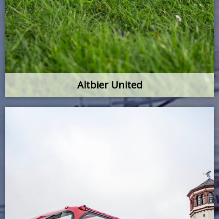
Altbier United