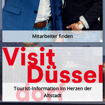
Mitarbeiter finden
Tourist-Information im Herzen der
Altstadt