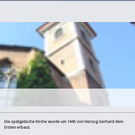
Die spätgotische Kirche wurde um 1445 von Herzog Gerhard dem
Ersten erbaut.