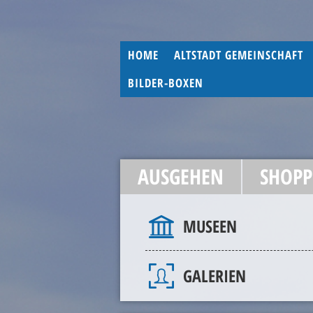
HOME
ALTSTADT GEMEINSCHAFT
BILDER-BOXEN
AUSGEHEN
SHOPP
MUSEEN
GALERIEN