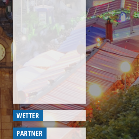
WETTER
PARTNER