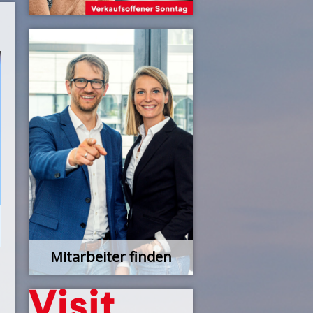
Mitarbeiter finden