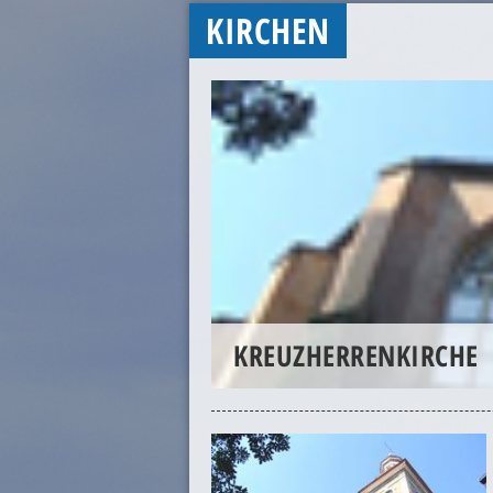
KIRCHEN
KREUZHERRENKIRCHE