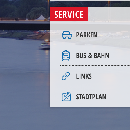
SERVICE
PARKEN
BUS & BAHN
LINKS
STADTPLAN