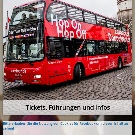
Tickets, Führungen und Infos
Bitte erlauben Sie die Nutzung von Cookies für Facebook um diesen Inhalt zu
sehen!