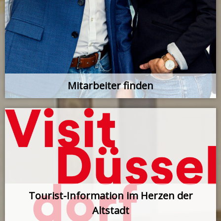
Mitarbeiter finden
Tourist-Information im Herzen der
Altstadt