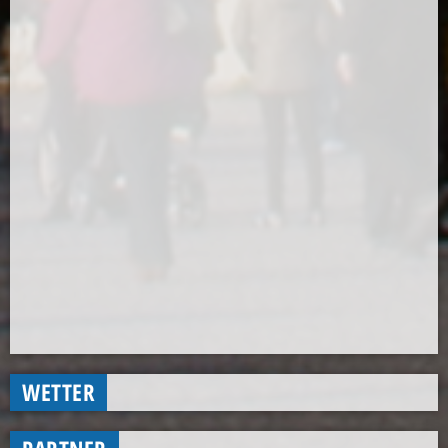
WETTER