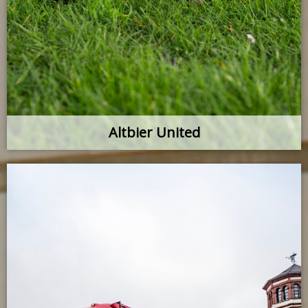
Altbier United