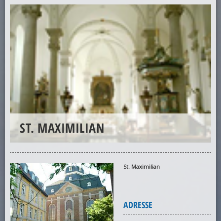
ST. MAXIMILIAN
St. Maximilian
ADRESSE