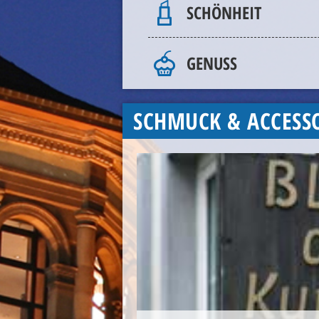
SCHÖNHEIT
GENUSS
SCHMUCK & ACCESS