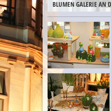
BLUMEN GALERIE AN 