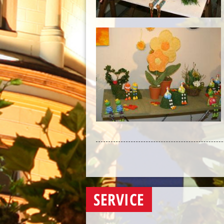
SERVICE