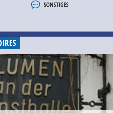
SONSTIGES
OIRES