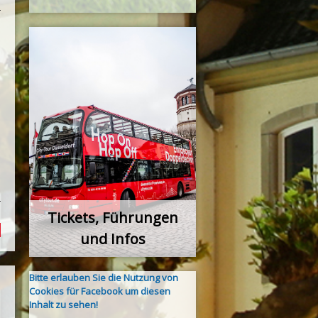
Tickets, Führungen
und Infos
Bitte erlauben Sie die Nutzung von
Cookies für Facebook um diesen
Inhalt zu sehen!