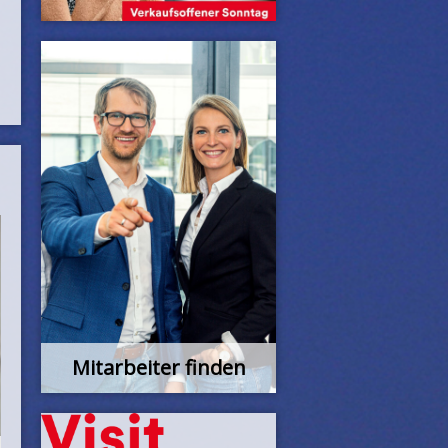
Mitarbeiter finden