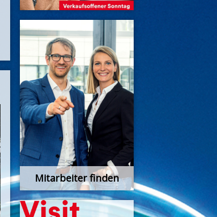
Mitarbeiter finden