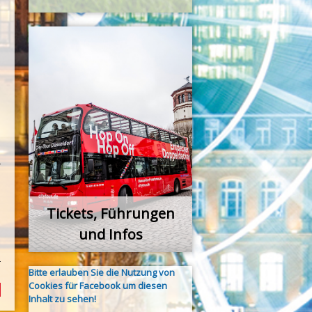
Tickets, Führungen
und Infos
Bitte erlauben Sie die Nutzung von
Cookies für Facebook um diesen
Inhalt zu sehen!