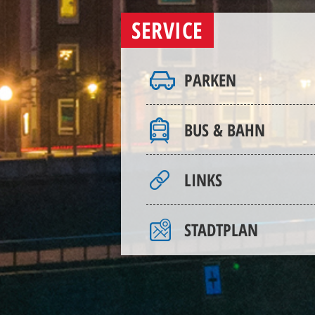
SERVICE
PARKEN
BUS & BAHN
LINKS
STADTPLAN