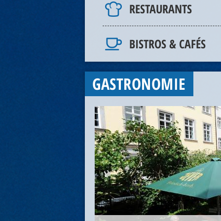
RESTAURANTS
BISTROS & CAFÉS
GASTRONOMIE