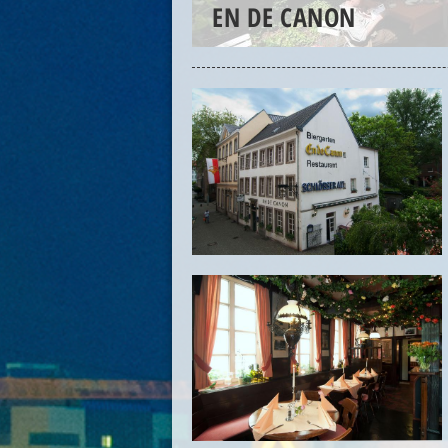
EN DE CANON