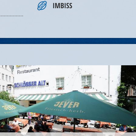
IMBISS